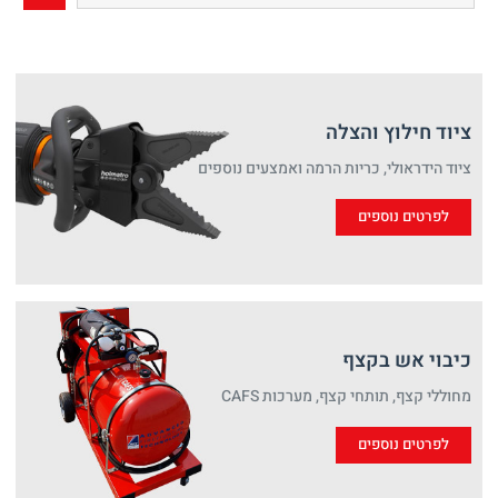
ציוד חילוץ והצלה
ציוד הידראולי, כריות הרמה ואמצעים נוספים
לפרטים נוספים
כיבוי אש בקצף
מחוללי קצף, תותחי קצף, מערכות CAFS
לפרטים נוספים