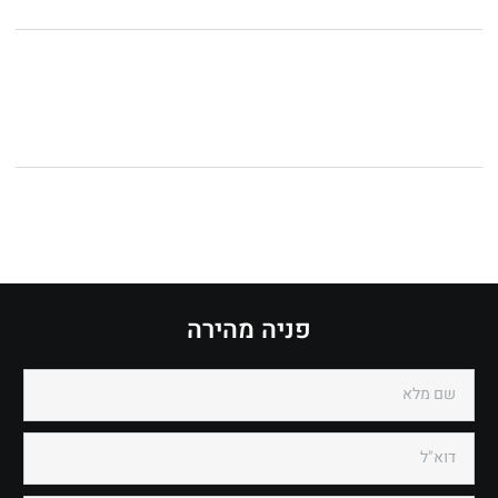
פניה מהירה