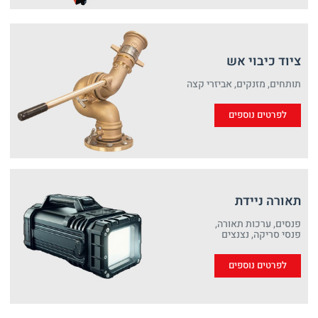
ציוד כיבוי אש
תותחים, מזנקים, אביזרי קצה
לפרטים נוספים
תאורה ניידת
פנסים, ערכות תאורה,
פנסי סריקה, נצנצים
לפרטים נוספים