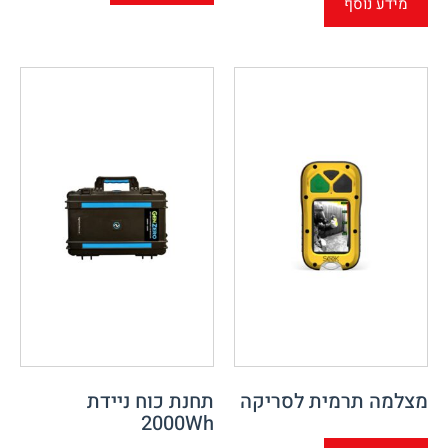
מידע נוסף
מצלמה תרמית לסריקה
תחנת כוח ניידת
2000Wh