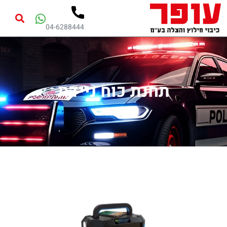
04-6288444
תחנת כוח ניידת