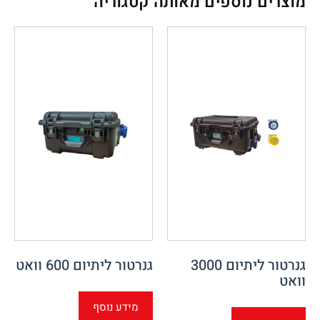
מוצרים נוספים מאותה קטגוריה
גנרטור ליתיום 3000
גנרטור ליתיום 600 וואט
וואט
מידע נוסף