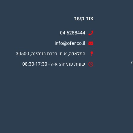
צור קשר
04-6288444
info@ofer.co.il
המלאכה, א.ת. רכבת בנימינה, 30500
שעות פתיחה: א-ה - 08:30-17:30