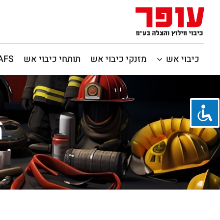
כיבוי אש
מזנקי כיבוי אש
תותחי כיבוי אש
CAFS / כיבוי 
ת