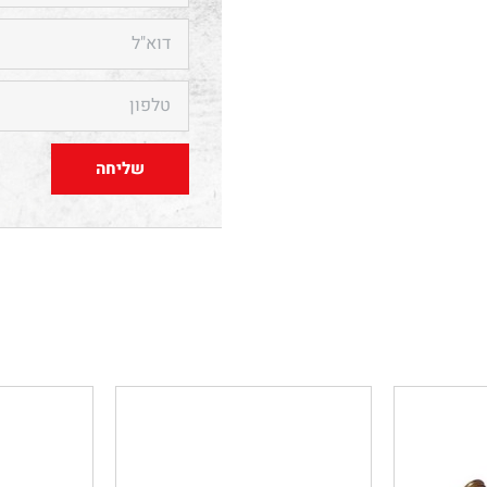
שליחה