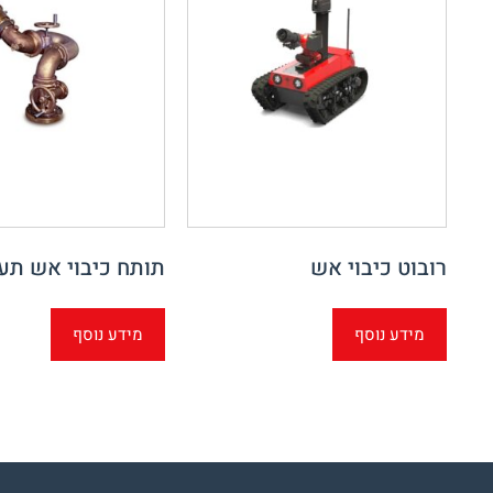
רובוט כיבוי אש
תותח כיבוי אש תע
מידע נוסף
מידע נוסף