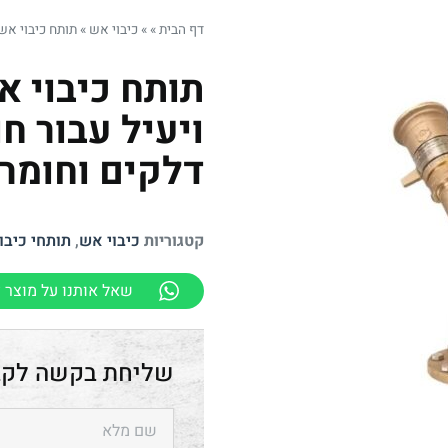
דף הבית
»
»
כיבוי אש
»
תותח כיבוי אש
תותח כיבוי א
ויעיל עבור ח
דלקים וחומרי
קטגוריות
כיבוי אש
,
תותחי כיבו
שאל אותנו על מוצר ז