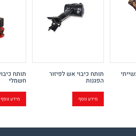
שייתי
תותח כיבוי אש לפיזור
תותח כיבו
הפגנות
חשמלי
מידע נוסף
מידע נוסף