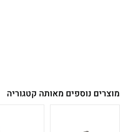
מוצרים נוספים מאותה קטגוריה