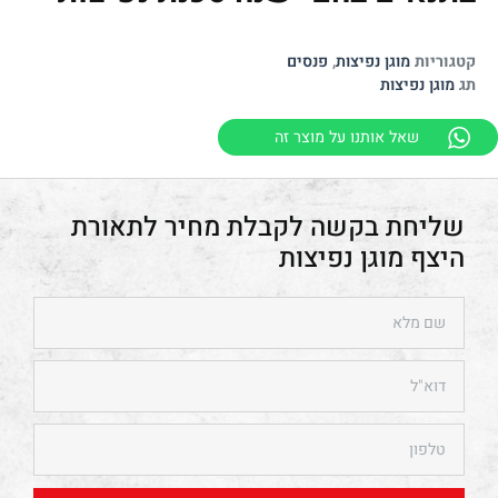
קטגוריות
מוגן נפיצות
,
פנסים
תג
מוגן נפיצות
שאל אותנו על מוצר זה
תאורת
היצף מוגן נפיצות