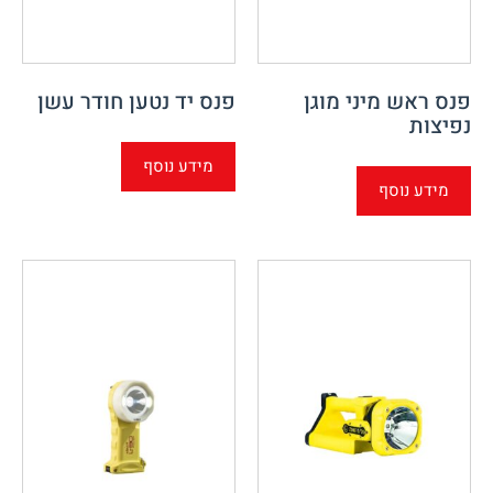
פנס ראש מיני מוגן
פנס יד נטען חודר עשן
נפיצות
מידע נוסף
מידע נוסף