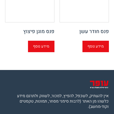
פנס חודר עשן
פנס מוגן פיצוץ
מידע נוסף
מידע נוסף
אין להעתיק, לשכפל, להפיץ, למכור, לשווק ולתרגם מידע
כלשהו מן האתר (לרבות סימני מסחר, תמונות, טקסטים
וקוד-מחשב).