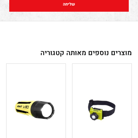
שליחה
מוצרים נוספים מאותה קטגוריה