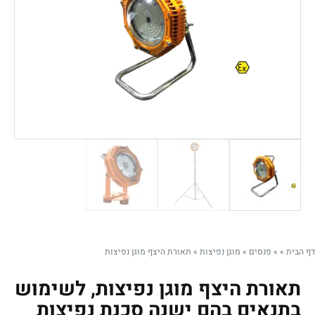
דף הבית
»
»
פנסים
»
מוגן נפיצות
»
תאורת היצף מוגן נפיצות
תאורת היצף מוגן נפיצות, לשימוש
בתנאים בהם ישנה סכנת נפיצות