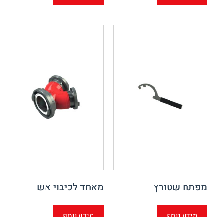
מפתח שטורץ
מאחד לכיבוי אש
מידע נוסף
מידע נוסף