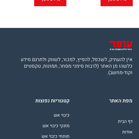
אין להעתיק, לשכפל, להפיץ, למכור, לשווק ולתרגם מידע
כלשהו מן האתר (לרבות סימני מסחר, תמונות, טקסטים
וקוד-מחשב).
מפת האתר
קטגוריות נפוצות
כיבוי אש
דף הבית
מזנקי כיבוי אש
אודות
תותחי כיבוי אש