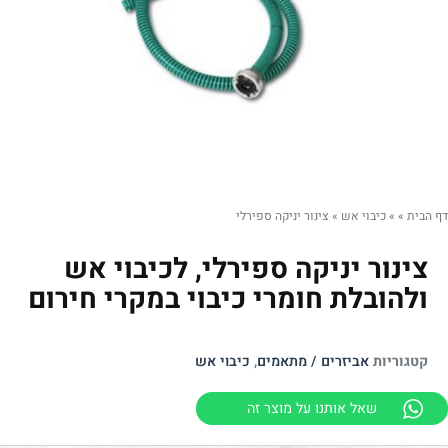
דף הבית
»
»
כיבוי אש
»
צינור יניקה ספירלי
צינור יניקה ספירלי, לכיבוי אש
ולהובלת חומרי כיבוי במקרי חירום
קטגוריות
אביזרים / מתאמים
,
כיבוי אש
שאל אותנו על מוצר זה