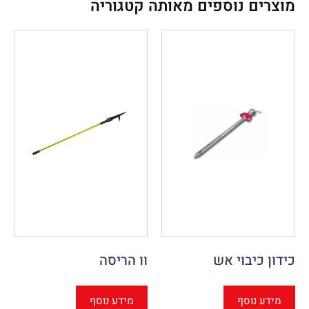
מוצרים נוספים מאותה קטגוריה
כידון כיבוי אש
וו הריסה
מידע נוסף
מידע נוסף