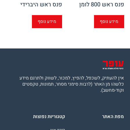
פנס ראש 800 לומן
פנס ראש היברידי
מידע נוסף
מידע נוסף
אין להעתיק, לשכפל, להפיץ, למכור, לשווק ולתרגם מידע
כלשהו מן האתר (לרבות סימני מסחר, תמונות, טקסטים
וקוד-מחשב).
מפת האתר
קטגוריות נפוצות