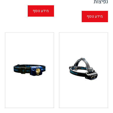
נפיצות
מידע נוסף
מידע נוסף