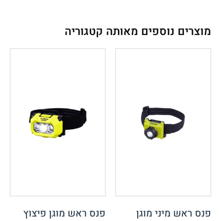
מוצרים נוספים מאותה קטגוריה
פנס ראש מיני מוגן
פנס ראש מוגן פיצוץ