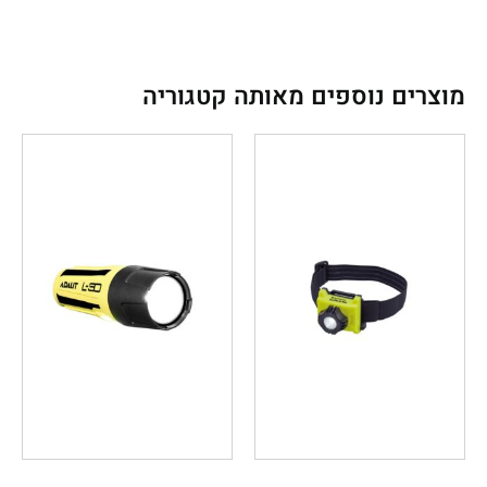
מוצרים נוספים מאותה קטגוריה