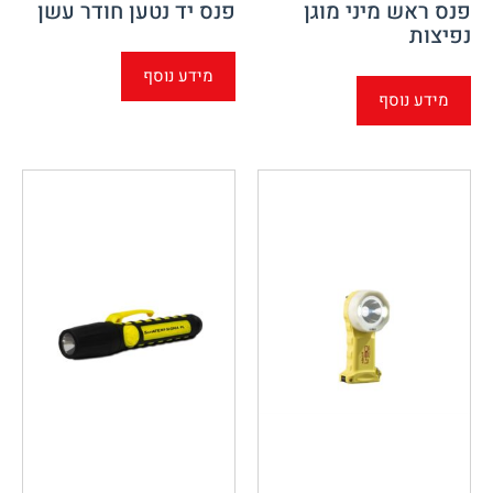
פנס ראש מיני מוגן
פנס יד נטען חודר עשן
נפיצות
מידע נוסף
מידע נוסף