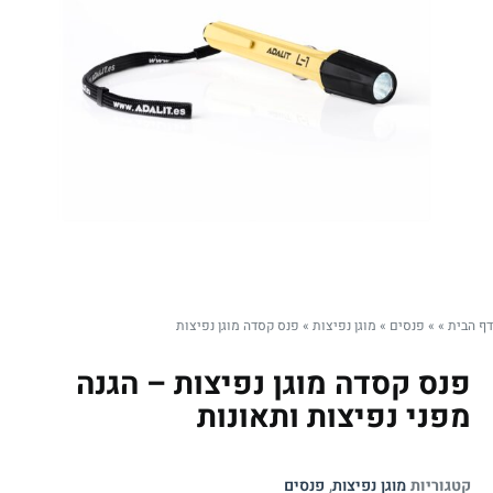
דף הבית
»
»
פנסים
»
מוגן נפיצות
»
פנס קסדה מוגן נפיצות
פנס קסדה מוגן נפיצות – הגנה
מפני נפיצות ותאונות
קטגוריות
מוגן נפיצות
,
פנסים