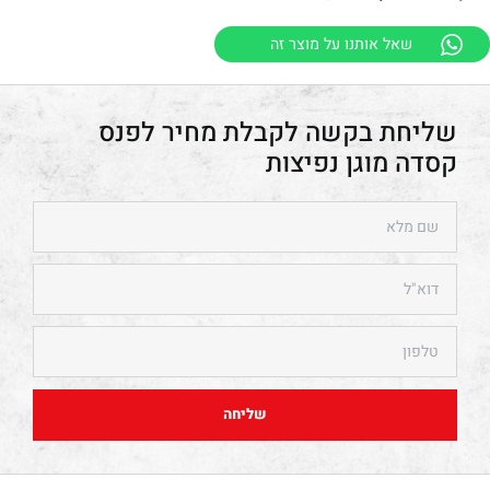
שאל אותנו על מוצר זה
פנס
קסדה מוגן נפיצות
שליחה