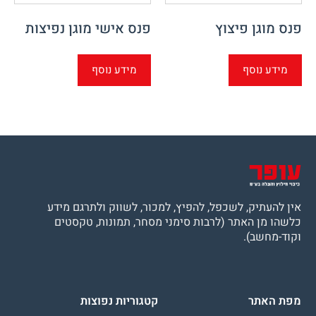
פנס מוגן פיצוץ
פנס אישי מוגן נפיצות
מידע נוסף
מידע נוסף
אין להעתיק, לשכפל, להפיץ, למכור, לשווק ולתרגם מידע
כלשהו מן האתר (לרבות סימני מסחר, תמונות, טקסטים
וקוד-מחשב).
מפת האתר
קטגוריות נפוצות