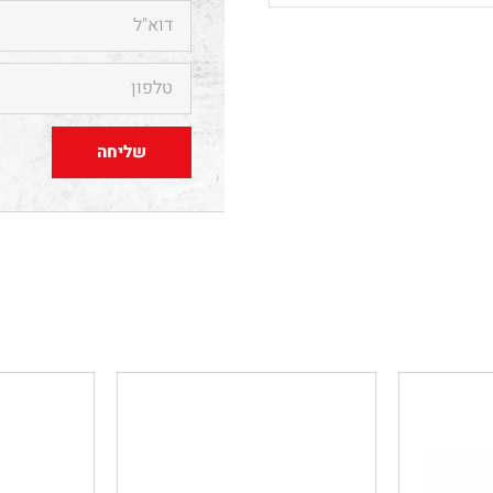
שליחה