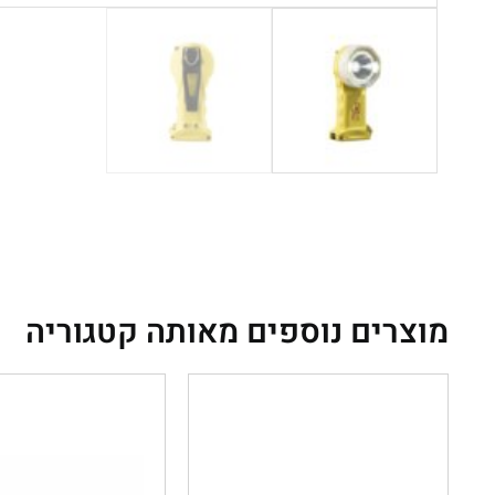
מוצרים נוספים מאותה קטגוריה