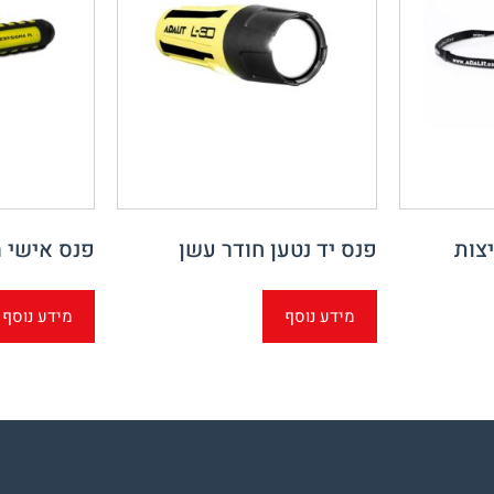
צות
פנס יד נטען חודר עשן
פנס אישי מ
מידע נוסף
מידע נוסף