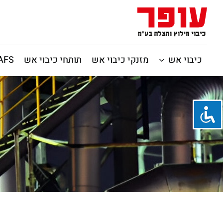
כיבוי אש
מזנקי כיבוי אש
תותחי כיבוי אש
CAFS / כיבוי 