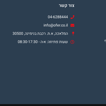
צור קשר
04-6288444
info@ofer.co.il
המלאכה, א.ת. רכבת בנימינה, 30500
שעות פתיחה: א-ה - 08:30-17:30