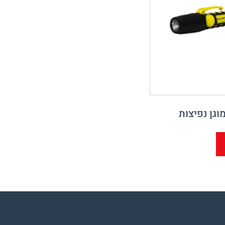
וגן נפיצות