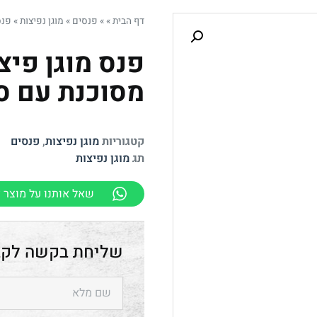
דף הבית
»
»
פנסים
»
מוגן נפיצות
»
פנס
פנס מוגן פיצ
מסוכנת עם סי
קטגוריות
מוגן נפיצות
,
פנסים
תג
מוגן נפיצות
שאל אותנו על מוצר ז