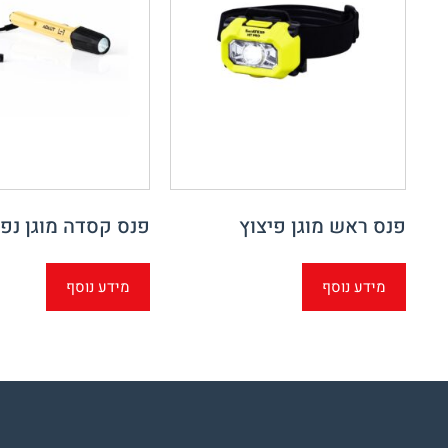
פנס ראש מוגן פיצוץ
פנס קסדה מוגן נפי
מידע נוסף
מידע נוסף