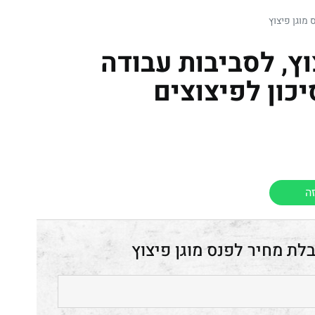
 מוגן פיצוץ
וץ, לסביבות עבודה
כון לפיצוצים
ה
פנס מוגן פיצוץ