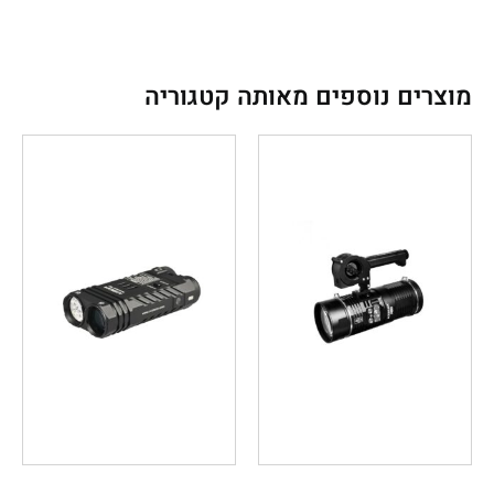
מוצרים נוספים מאותה קטגוריה