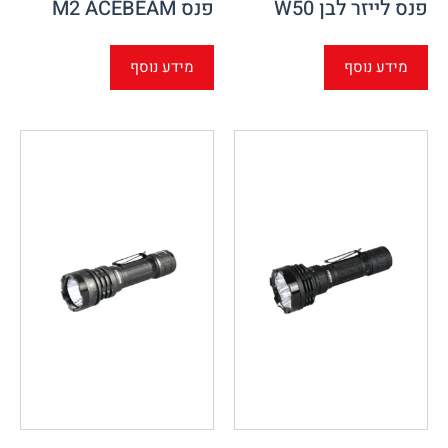
פנס לייזר לבן W50
פנס M2 ACEBEAM
מידע נוסף
מידע נוסף