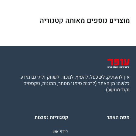
מוצרים נוספים מאותה קטגוריה
אין להעתיק, לשכפל, להפיץ, למכור, לשווק ולתרגם מידע
כלשהו מן האתר (לרבות סימני מסחר, תמונות, טקסטים
וקוד-מחשב).
מפת האתר
קטגוריות נפוצות
כיבוי אש