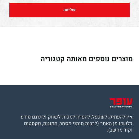
שליחה
מוצרים נוספים מאותה קטגוריה
אין להעתיק, לשכפל, להפיץ, למכור, לשווק ולתרגם מידע
כלשהו מן האתר (לרבות סימני מסחר, תמונות, טקסטים
וקוד-מחשב).