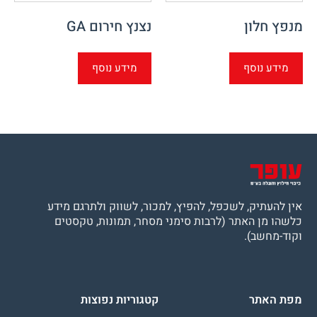
מנפץ חלון
נצנץ חירום GA
מידע נוסף
מידע נוסף
אין להעתיק, לשכפל, להפיץ, למכור, לשווק ולתרגם מידע
כלשהו מן האתר (לרבות סימני מסחר, תמונות, טקסטים
וקוד-מחשב).
מפת האתר
קטגוריות נפוצות