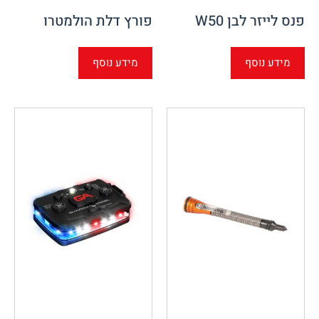
פנס לייזר לבן W50
פורץ דלת הולמטרו
מידע נוסף
מידע נוסף