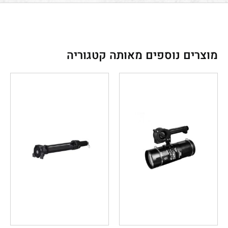
מוצרים נוספים מאותה קטגוריה