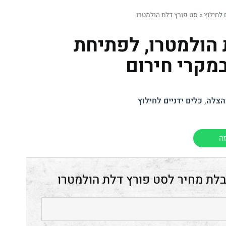
 לחילוץ
»
סט פורץ דלת הולמטרו
 הולמטרו, לפתיחת
מקרי חירום
והצלה
,
כלים ידניים לחילוץ
ה
סט פורץ דלת הולמטרו