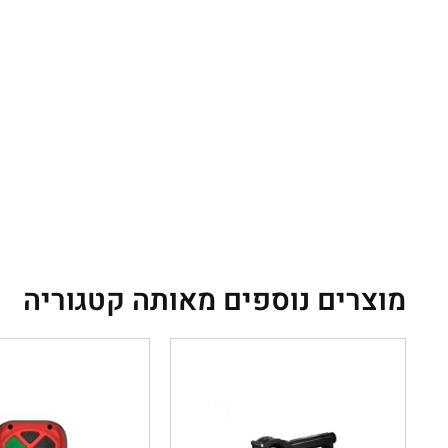
מוצרים נוספים מאותה קטגוריה