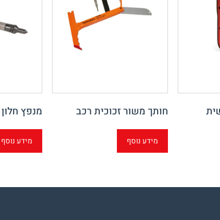
ית
חותך משור זכוכית רכב
מנפץ חלון
מידע נוסף
מידע נוסף