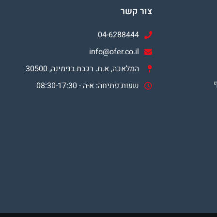
צור קשר
04-6288444
info@ofer.co.il
המלאכה, א.ת. רכבת בנימינה, 30500
שעות פתיחה: א-ה - 08:30-17:30