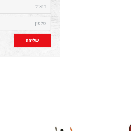
שליחה