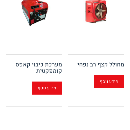
מחולל קצף רב נפחי
מערכת כיבוי קאפס
קומפקטית
מידע נוסף
מידע נוסף