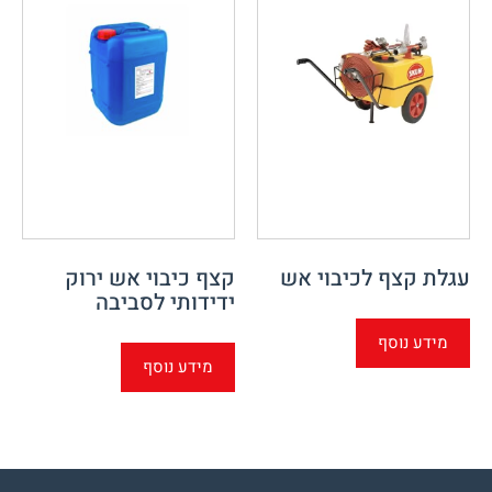
עגלת קצף לכיבוי אש
קצף כיבוי אש ירוק
ידידותי לסביבה
מידע נוסף
מידע נוסף