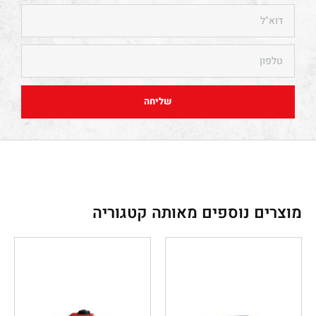
שליחה
מוצרים נוספים מאותה קטגוריה