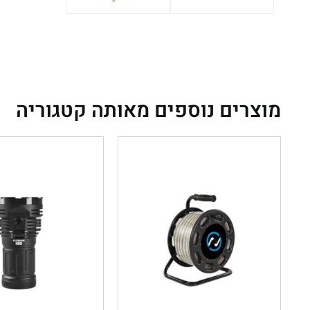
מוצרים נוספים מאותה קטגוריה