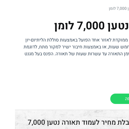
 ‎
7 לומן ‎
 ממוקדת לאזור אחד הפועל באמצעות סוללת הליתיום-יון
מש שעות, או באמצעות חיבור ישיר למקור מתח, לדוגמת
זמן התאורה עד עשרות שעות של תאורה. הפנס בעל מגנט
ה
עמוד תאורה נטען 7,000