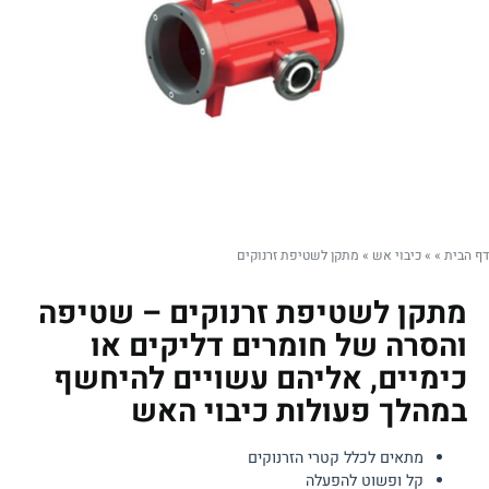
דף הבית
»
»
כיבוי אש
»
מתקן לשטיפת זרנוקים
מתקן לשטיפת זרנוקים – שטיפה
והסרה של חומרים דליקים או
כימיים, אליהם עשויים להיחשף
במהלך פעולות כיבוי האש
מתאים לכלל קטרי הזרנוקים
קל ופשוט להפעלה