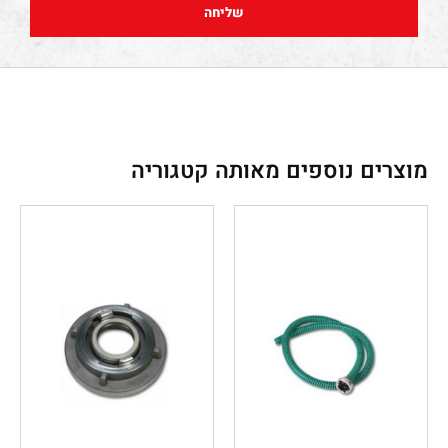
שליחה
מוצרים נוספים מאותה קטגוריה