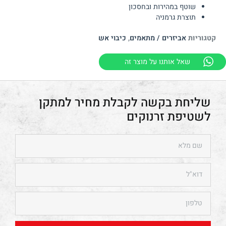
שוטף במהירות ובחסכון
תוצרת גרמניה
קטגוריות
אביזרים / מתאמים
,
כיבוי אש
שאל אותנו על מוצר זה
מתקן
לשטיפת זרנוקים