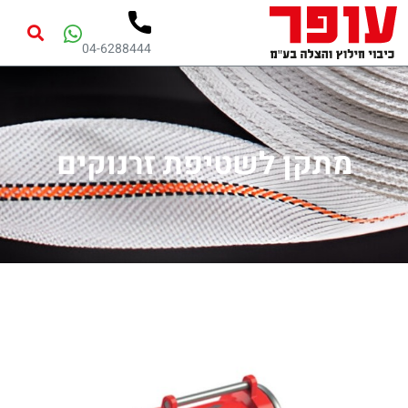
04-6288444
מתקן לשטיפת זרנוקים