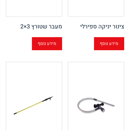
צינור יניקה ספירלי
מעבר שטורץ 3×2
מידע נוסף
מידע נוסף