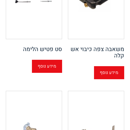
משאבה צפה כיבוי אש
סט פטיש הלימה
קלה
מידע נוסף
מידע נוסף