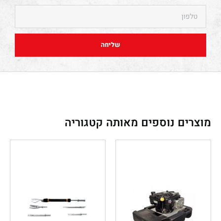
שליחה
מוצרים נוספים מאותה קטגוריה