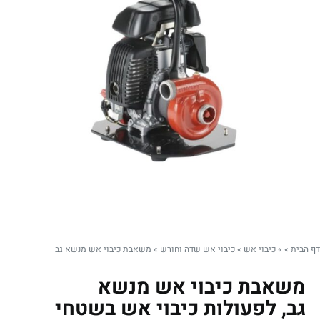
דף הבית
»
»
כיבוי אש
»
כיבוי אש שדה וחורש
»
משאבת כיבוי אש מנשא גב
משאבת כיבוי אש מנשא
גב, לפעולות כיבוי אש בשטחי