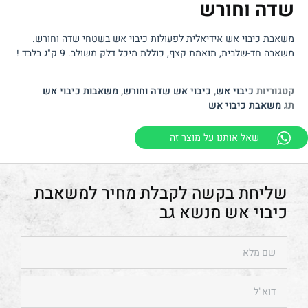
שדה וחורש
משאבת כיבוי אש אידיאלית לפעולות כיבוי אש בשטחי שדה וחורש.
משאבה חד-שלבית, תואמת קצף, כוללת מיכל דלק משולב. 9 ק"ג בלבד !
קטגוריות
כיבוי אש
,
כיבוי אש שדה וחורש
,
משאבות כיבוי אש
תג
משאבת כיבוי אש
שאל אותנו על מוצר זה
משאבת
כיבוי אש מנשא גב