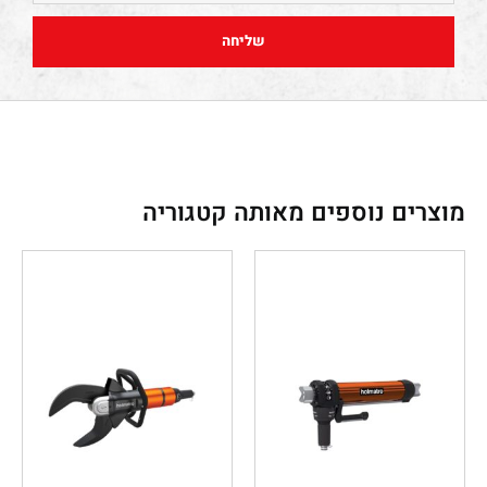
שליחה
מוצרים נוספים מאותה קטגוריה