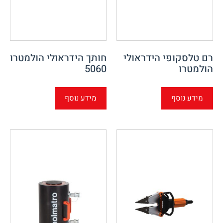
רם טלסקופי הידראולי
חותך הידראולי הולמטרו
הולמטרו
5060
מידע נוסף
מידע נוסף