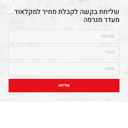
מקלאוד
מעדר מגרפה
שליחה