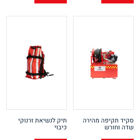
סקיד תקיפה מהירה
תיק לנשיאת זרנוקי
שדה וחורש
כיבוי