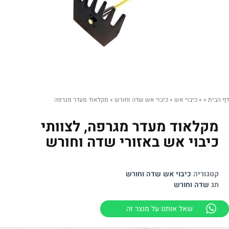
דף הבית
»
»
כיבוי אש
»
כיבוי אש שדה וחורש
»
מקלאוד מעדר מגרפה
מקלאוד מעדר מגרפה, לצוותי
כיבוי אש באזורי שדה וחורש
קטגוריה
כיבוי אש שדה וחורש
תג
שדה וחורש
שאל אותנו על מוצר זה