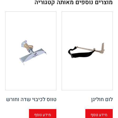
מוצרים נוספים מאותה קטגוריה
לום חוליגן
טווס לכיבוי שדה וחורש
מידע נוסף
מידע נוסף