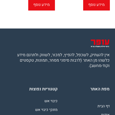
מידע נוסף
מידע נוסף
אין להעתיק, לשכפל, להפיץ, למכור, לשווק ולתרגם מידע
כלשהו מן האתר (לרבות סימני מסחר, תמונות, טקסטים
וקוד-מחשב).
מפת האתר
קטגוריות נפוצות
כיבוי אש
דף הבית
מזנקי כיבוי אש
אודות