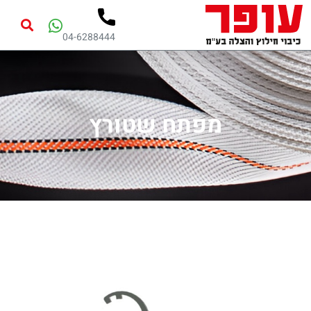
04-6288444
מפתח שטורץ