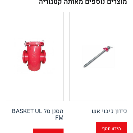
מוצרים נוספים מאותה קטגוריה
כידון כיבוי אש
מסנן סל BASKET UL
FM
מידע נוסף