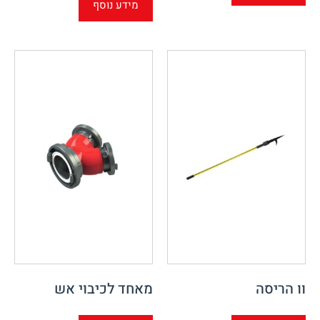
מידע נוסף
וו הריסה
מאחד לכיבוי אש