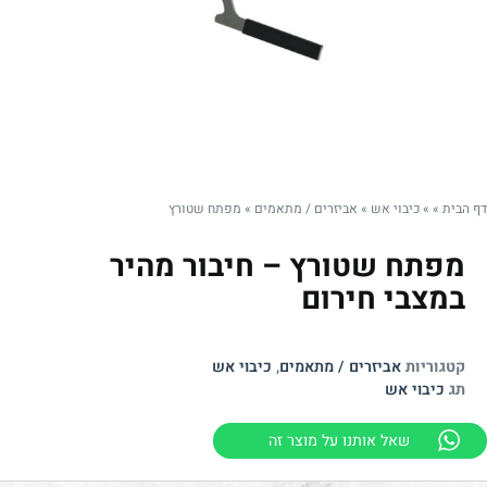
דף הבית
»
»
כיבוי אש
»
אביזרים / מתאמים
»
מפתח שטורץ
מפתח שטורץ – חיבור מהיר
במצבי חירום
קטגוריות
אביזרים / מתאמים
,
כיבוי אש
תג
כיבוי אש
שאל אותנו על מוצר זה