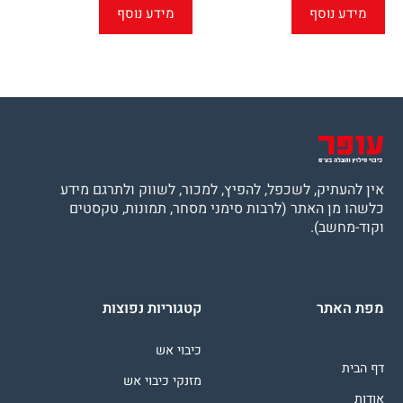
מידע נוסף
מידע נוסף
אין להעתיק, לשכפל, להפיץ, למכור, לשווק ולתרגם מידע
כלשהו מן האתר (לרבות סימני מסחר, תמונות, טקסטים
וקוד-מחשב).
מפת האתר
קטגוריות נפוצות
כיבוי אש
דף הבית
מזנקי כיבוי אש
אודות