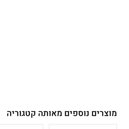
מוצרים נוספים מאותה קטגוריה