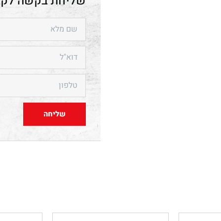
שליחה