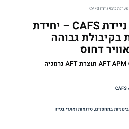
מערכת כיבוי ניידת CAFS
מערכת כיבוי ניידת CAFS – יחידת
 בקיבולת גבוהה
אוויר דחוס
C
נוניות במחסנים, סדנאות ואתרי בנייה