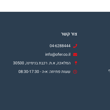
צור קשר
04-6288444
info@ofer.co.il
המלאכה, א.ת. רכבת בנימינה, 30500
שעות פתיחה: א-ה - 08:30-17:30