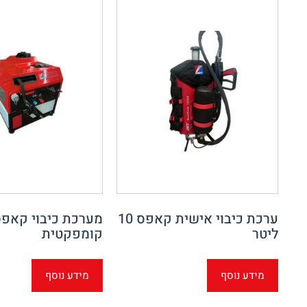
ערכת כיבוי אישית קאפס 10
מערכת כיבוי קאפ
ליטר
קומפקטית
מידע נוסף
מידע נוסף