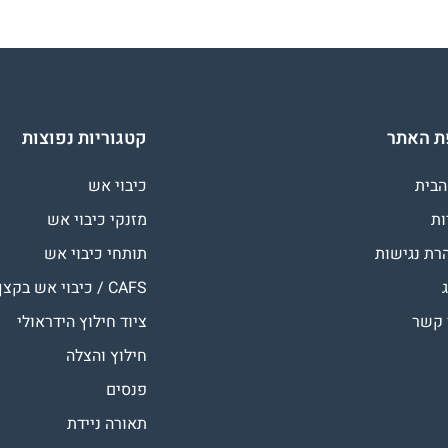
 האתר
קטגוריות נפוצות
הבית
כיבוי אש
ות
מזנקי כיבוי אש
רת נגישות
תותחי כיבוי אש
CAFS / כיבוי אש בקצף
 קשר
ציוד חילוץ הידראולי
חילוץ והצלה
פנסים
תאורה ניידת