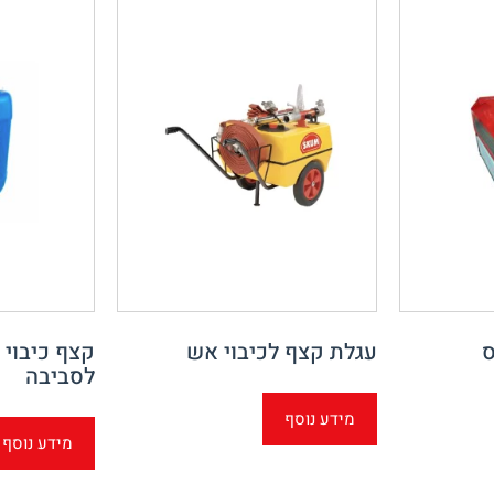
ס
עגלת קצף לכיבוי אש
קצף כיבוי 
לסביבה
מידע נוסף
מידע נוסף