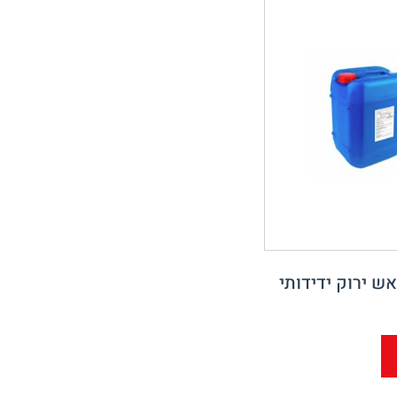
אש ירוק ידידותי