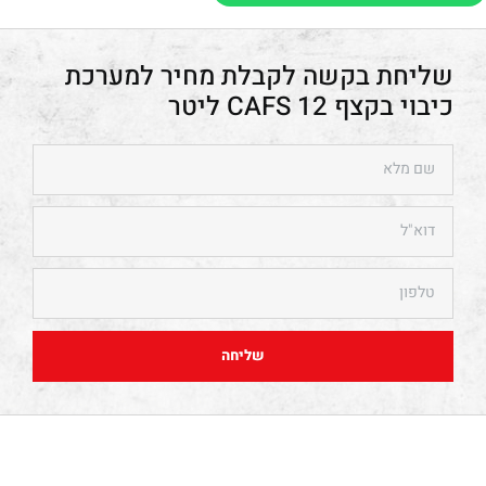
מערכת
כיבוי בקצף CAFS 12 ליטר
שליחה