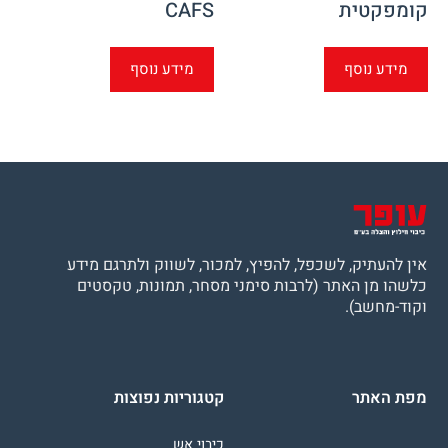
קומפקטית
CAFS
מידע נוסף
מידע נוסף
אין להעתיק, לשכפל, להפיץ, למכור, לשווק ולתרגם מידע
כלשהו מן האתר (לרבות סימני מסחר, תמונות, טקסטים
וקוד-מחשב).
מפת האתר
קטגוריות נפוצות
כיבוי אש