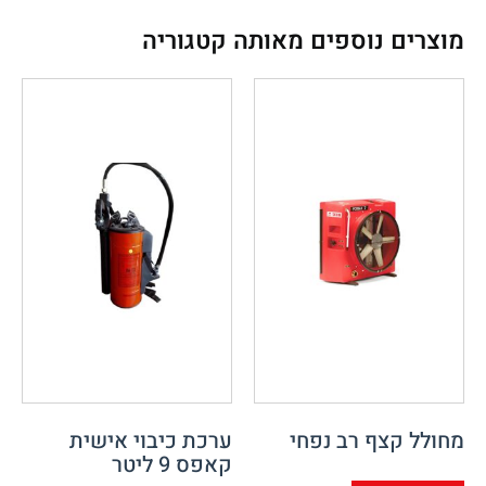
מוצרים נוספים מאותה קטגוריה
מחולל קצף רב נפחי
ערכת כיבוי אישית
קאפס 9 ליטר