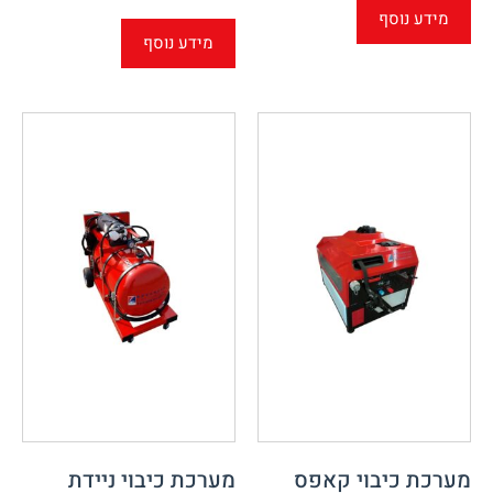
מידע נוסף
מידע נוסף
מערכת כיבוי קאפס
מערכת כיבוי ניידת