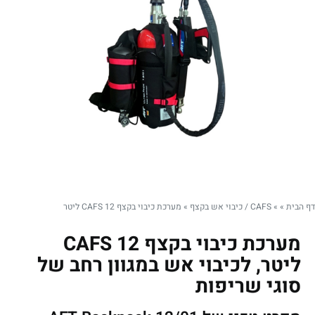
דף הבית
»
»
CAFS / כיבוי אש בקצף
»
מערכת כיבוי בקצף CAFS 12 ליטר
מערכת כיבוי בקצף CAFS 12
ליטר, לכיבוי אש במגוון רחב של
סוגי שריפות