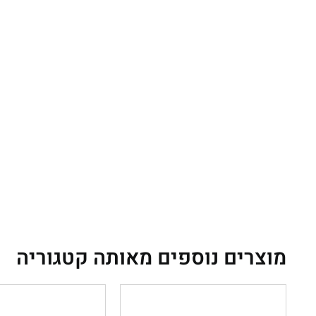
מוצרים נוספים מאותה קטגוריה