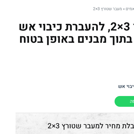
אמים
»
מעבר שטורץ 3×2
מעבר שטורץ 3×2, להעברת כיבוי אש
 בתוך מבנים באופן בטוח
בוי אש
ה
מעבר שטורץ 3×2