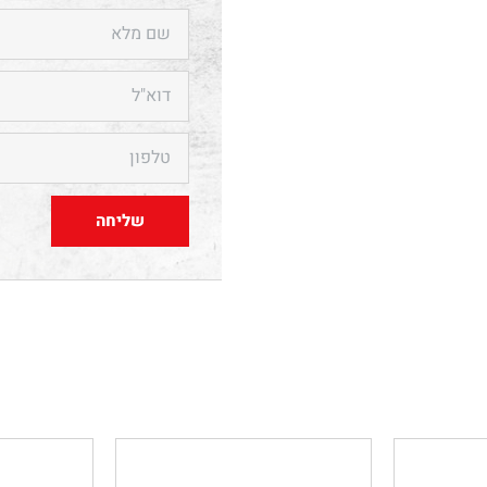
שליחה