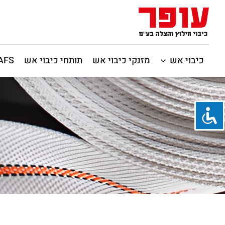
כיבוי אש
מזנקי כיבוי אש
תותחי כיבוי אש
CAFS / כיבוי 