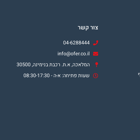
צור קשר
04-6288444
info@ofer.co.il
המלאכה, א.ת. רכבת בנימינה, 30500
שעות פתיחה: א-ה - 08:30-17:30