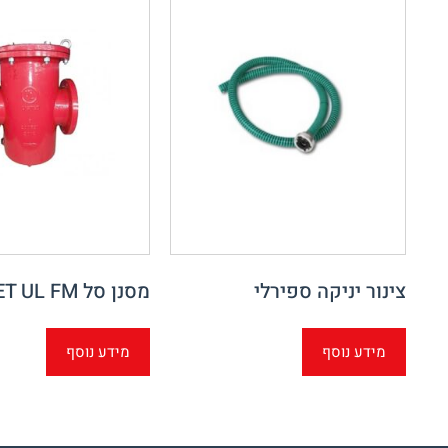
צינור יניקה ספירלי
מסנן סל BASKET UL FM
מידע נוסף
מידע נוסף