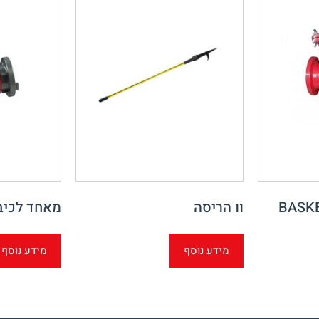
וו הריסה
מאחד לכיב
מידע נוסף
מידע נוסף