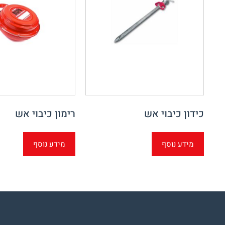
כידון כיבוי אש
רימון כיבוי אש
מידע נוסף
מידע נוסף