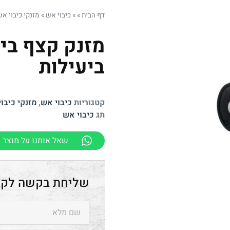
דף הבית
»
»
כיבוי אש
»
מזנקי כיבוי א
מזנק קצף בינ
ביעילות
קטגוריות
כיבוי אש
,
מזנקי כיבו
תג
כיבוי אש
שאל אותנו על מוצר ז