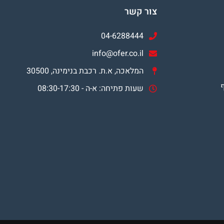
צור קשר
04-6288444
info@ofer.co.il
המלאכה, א.ת. רכבת בנימינה, 30500
שעות פתיחה: א-ה - 08:30-17:30