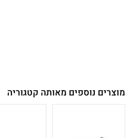
מוצרים נוספים מאותה קטגוריה