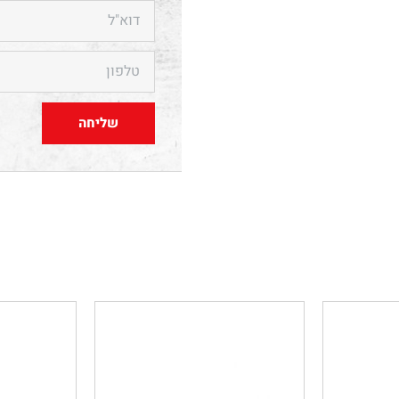
שליחה