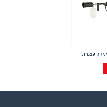
ניקה עצמית