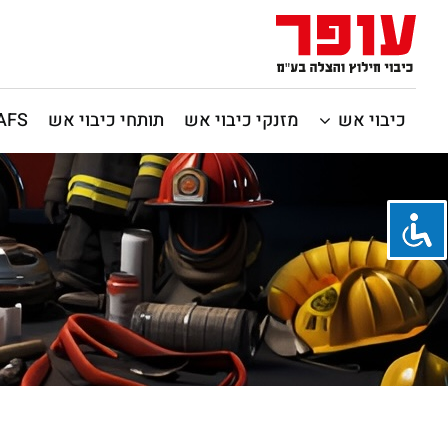
כיבוי אש
מזנקי כיבוי אש
תותחי כיבוי אש
CAFS / כיבוי 