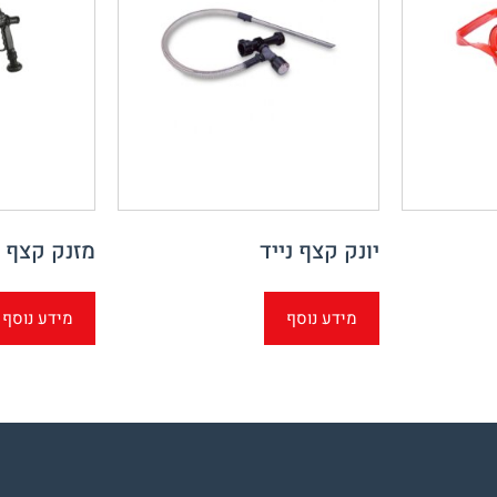
יונק קצף נייד
מזנק קצף י
מידע נוסף
מידע נוסף