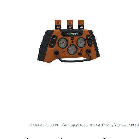
דף הבית
»
»
חילוץ והצלה
»
כריות הרמה
»
קונטרולר יחידת שליטה כפולה