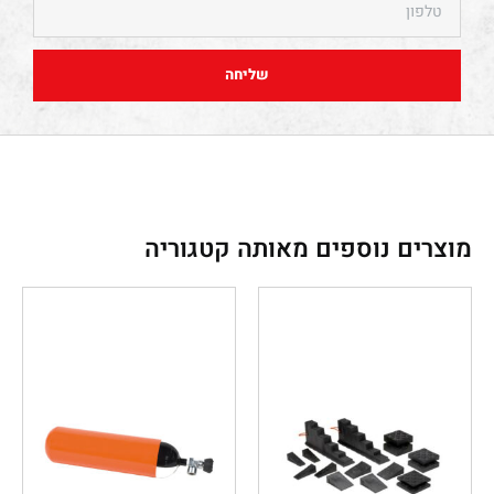
שליחה
מוצרים נוספים מאותה קטגוריה