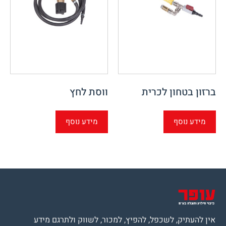
ברזון בטחון לכרית
ווסת לחץ
מידע נוסף
מידע נוסף
אין להעתיק, לשכפל, להפיץ, למכור, לשווק ולתרגם מידע