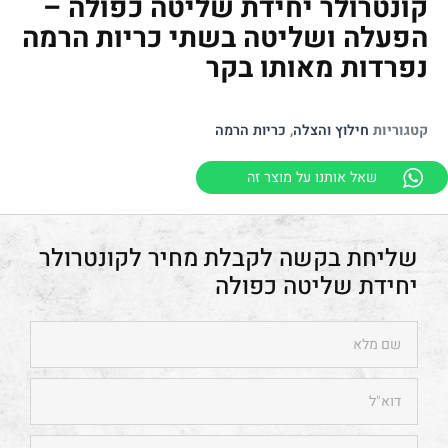
קונטרולר יחידת שליטה כפולה –
הפעלה ושליטה בשתי כריות הרמה
נפרדות מאותו בקר
קטגוריות
חילוץ והצלה
,
כריות הרמה
שאל אותנו על מוצר זה
קונטרולר
יחידת שליטה כפולה