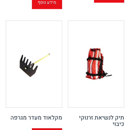
מידע נוסף
תיק לנשיאת זרנוקי
מקלאוד מעדר מגרפה
כיבוי