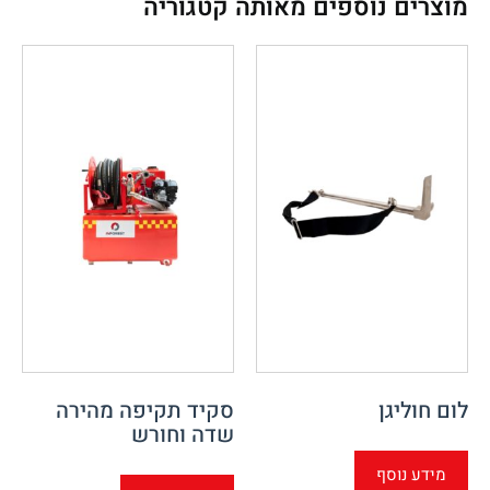
מוצרים נוספים מאותה קטגוריה
לום חוליגן
סקיד תקיפה מהירה
שדה וחורש
מידע נוסף