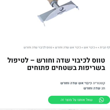
דף הבית
»
»
כיבוי אש
»
כיבוי אש שדה וחורש
»
טווס לכיבוי שדה וחורש
טווס לכיבוי שדה וחורש – לטיפול
בשריפות בשטחים פתוחים
קטגוריה
כיבוי אש שדה וחורש
תג
שדה וחורש
שאל אותנו על מוצר זה