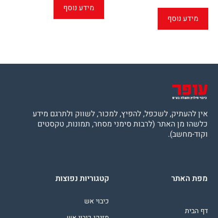
מידע נוסף
מידע נוסף
אין להעתיק, לשכפל, להפיץ, למכור, לשווק ולתרגם מידע
כלשהו מן האתר (לרבות סימני מסחר, תמונות, טקסטים
וקוד-מחשב).
מפת האתר
קטגוריות נפוצות
כיבוי אש
דף הבית
מזנקי כיבוי אש