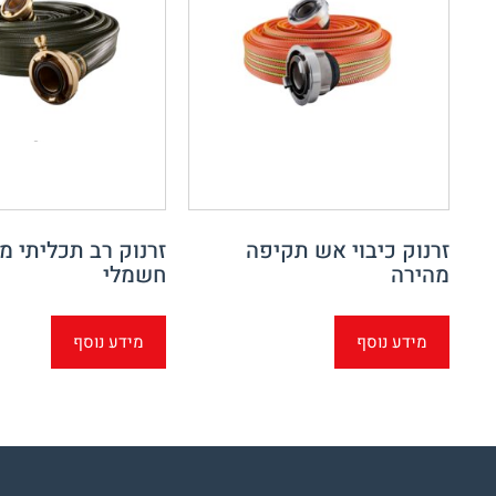
זרנוק כיבוי אש תקיפה
זרנוק רב תכליתי מו
מהירה
חשמלי
מידע נוסף
מידע נוסף