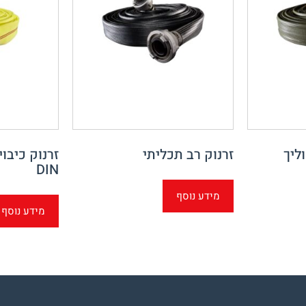
ליך
זרנוק רב תכליתי
זרנוק כיבו
DIN
מידע נוסף
מידע נוסף