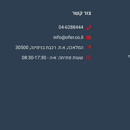
צור קשר
04-6288444
info@ofer.co.il
המלאכה, א.ת. רכבת בנימינה, 30500
שעות פתיחה: א-ה - 08:30-17:30