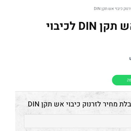
רנוק כיבוי אש תקן DIN
זרנוק כיבוי אש תקן DIN לכיבוי
ה
זרנוק כיבוי אש תקן DIN