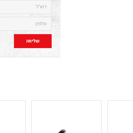
שליחה