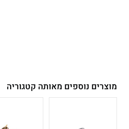
מוצרים נוספים מאותה קטגוריה