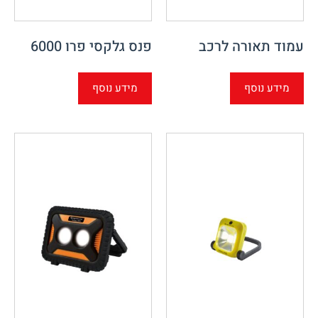
עמוד תאורה לרכב
פנס גלקסי פרו 6000
מידע נוסף
מידע נוסף