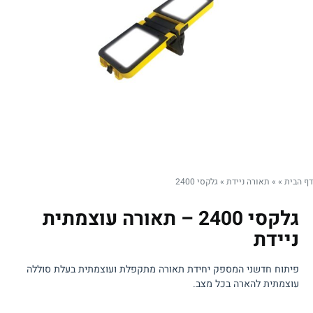
דף הבית
»
»
תאורה ניידת
»
גלקסי 2400
גלקסי 2400 – תאורה עוצמתית
ניידת
פיתוח חדשני המספק יחידת תאורה מתקפלת ועוצמתית בעלת סוללה
עוצמתית להארה בכל מצב.