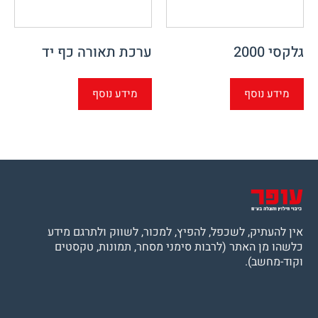
גלקסי 2000
ערכת תאורה כף יד ‎
מידע נוסף
מידע נוסף
אין להעתיק, לשכפל, להפיץ, למכור, לשווק ולתרגם מידע
כלשהו מן האתר (לרבות סימני מסחר, תמונות, טקסטים
וקוד-מחשב).