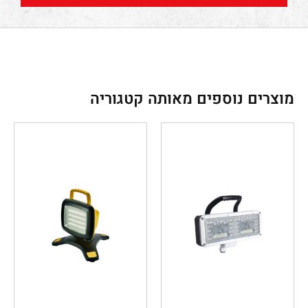
מוצרים נוספים מאותה קטגוריה