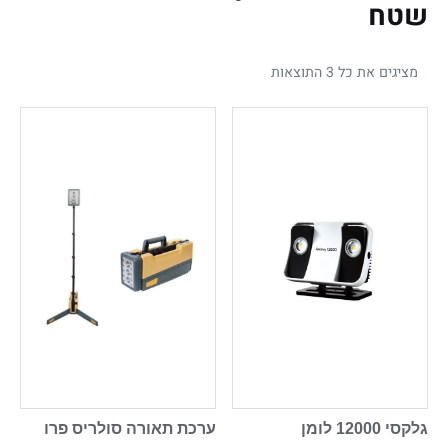
שטח
מציגים את כל ⁦3⁩ התוצאות
גלקסי 12000 לומן
ערכת תאורה סולריס פרו ‎