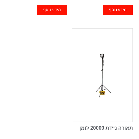
מידע נוסף
מידע נוסף
תאורה ניידת 20000 לומן