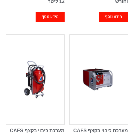
וחורש
12 ליטר
מידע נוסף
מידע נוסף
מערכת כיבוי בקצף CAFS
מערכת כיבוי בקצף CAFS