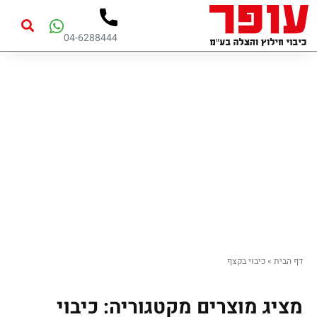
04-6288444
כיבוי בקצף
דף הבית
»
כיבוי בקצף
מציג מוצרים מקטגוריה: כיבוי