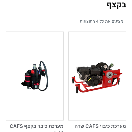
בקצף
מציגים את כל ⁦4⁩ התוצאות
מערכת כיבוי CAFS שדה
מערכת כיבוי בקצף CAFS