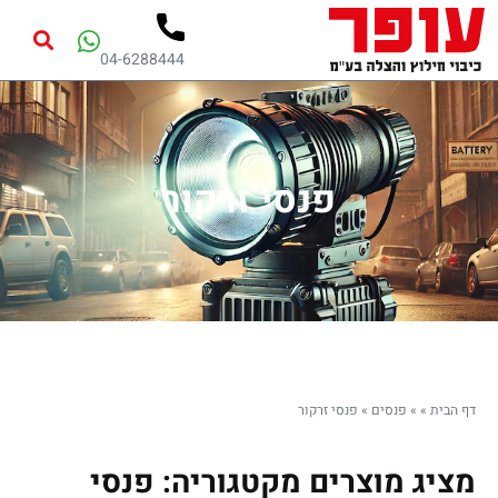
04-6288444
פנסי זרקור
דף הבית
»
»
פנסים
»
פנסי זרקור
מציג מוצרים מקטגוריה: פנסי