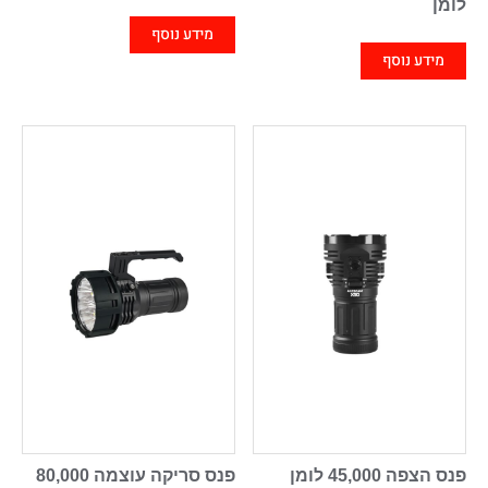
לומן
מידע נוסף
מידע נוסף
פנס הצפה 45,000 לומן
פנס סריקה עוצמה 80,000