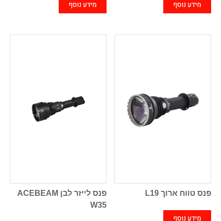
מידע נוסף
מידע נוסף
פנס טווח ארוך L19
פנס לייזר לבן ACEBEAM
W35
מידע נוסף