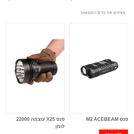
מציגים את כל ⁦8⁩ התוצאות
פנס M2 ACEBEAM
פנס X25 עוצמה 22000
לומן