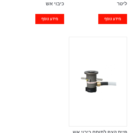
ליטר
כיבוי אש
מידע נוסף
מידע נוסף
פיית קצף לתותח כיבוי אש