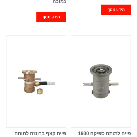
נמוכה
מידע נוסף
מידע נוסף
פייה לתותח ספיקה 1900
פיית קצף ברונזה לתותח