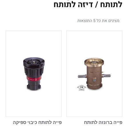
לתותח / דיזה לתותח
מציגים את כל ⁦5⁩ התוצאות
פייה ברונזה לתותח
פייה לתותח כיבוי ספיקה