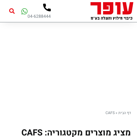
04-6288444
CAFS
דף הבית
»
CAFS
מציג מוצרים מקטגוריה: CAFS