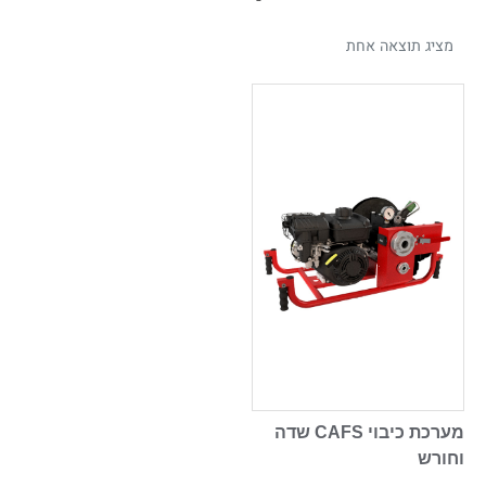
מציג תוצאה אחת
מערכת כיבוי CAFS שדה
וחורש